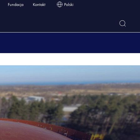
Fundacja
Kontakt
Polski