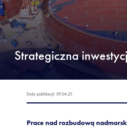
Strategiczna inwesty
Data publikacji: 09.04.25
Prace nad rozbudową nadmorsk