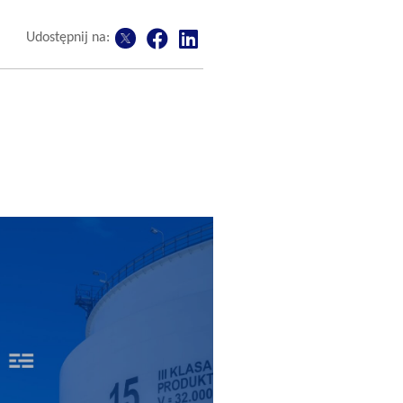
Udostępnij na: