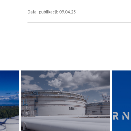
Data publikacji: 09.04.25