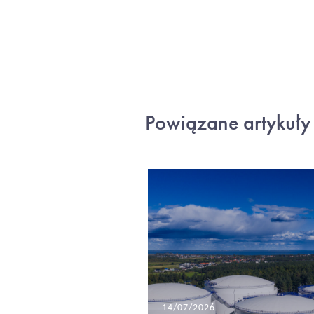
Powiązane artykuły
14/07/2026