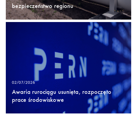
bezpieczeństwo regionu
02/07/2026
Awaria rurociągu usunięta, rozpoczęto
prace środowiskowe