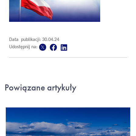
Data publikacji: 30.04.24
Udostępnij na:
Powiązane artykuły