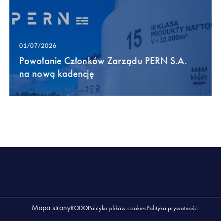
01/07/2026
Powołanie Członków Zarządu PERN S.A.
na nową kadencję
Mapa strony
RODO
Polityka plików cookies
Polityka prywatności