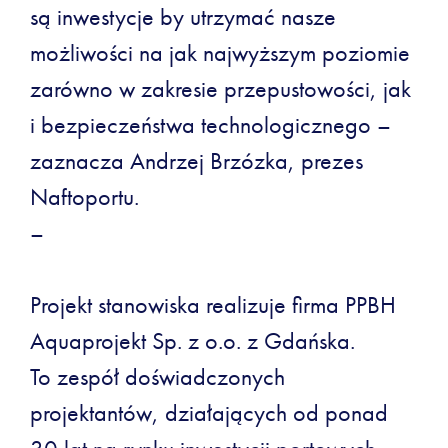
są inwestycje by utrzymać nasze
możliwości na jak najwyższym poziomie
zarówno w zakresie przepustowości, jak
i bezpieczeństwa technologicznego –
zaznacza Andrzej Brzózka, prezes
Naftoportu.
–
Projekt stanowiska realizuje firma PPBH
Aquaprojekt Sp. z o.o. z Gdańska.
To zespół doświadczonych
projektantów, działających od ponad