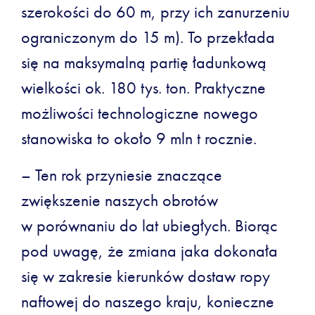
szerokości do 60 m, przy ich zanurzeniu
ograniczonym do 15 m). To przekłada
się na maksymalną partię ładunkową
wielkości ok. 180 tys. ton. Praktyczne
możliwości technologiczne nowego
stanowiska to około 9 mln t rocznie.
– Ten rok przyniesie znaczące
zwiększenie naszych obrotów
w porównaniu do lat ubiegłych. Biorąc
pod uwagę, że zmiana jaka dokonała
się w zakresie kierunków dostaw ropy
naftowej do naszego kraju, konieczne