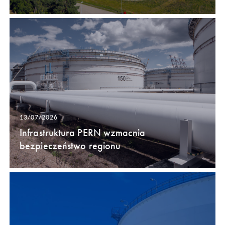
13/07/2026
Infrastruktura PERN wzmacnia
bezpieczeństwo regionu