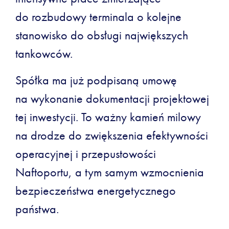
do rozbudowy terminala o kolejne
stanowisko do obsługi największych
tankowców.
Spółka ma już podpisaną umowę
na wykonanie dokumentacji projektowej
tej inwestycji. To ważny kamień milowy
na drodze do zwiększenia efektywności
operacyjnej i przepustowości
Naftoportu, a tym samym wzmocnienia
bezpieczeństwa energetycznego
państwa.