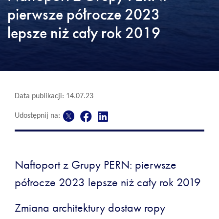
pierwsze półrocze 2023
lepsze niż cały rok 2019
Data publikacji: 14.07.23
Udostępnij na:
Naftoport z Grupy PERN: pierwsze
półrocze 2023 lepsze niż cały rok 2019
Zmiana architektury dostaw ropy