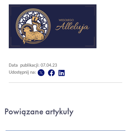
Data publikacji: 07.04.23
Udostępnij na:
Powiązane artykuły