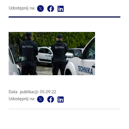
Udostępnij na:
Data publikacji: 05.09.22
Udostępnij na: