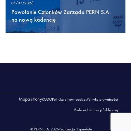
01/07/2026
Powołanie Członków Zarządu PERN S.A.
na nową kadencję
Mapa strony
RODO
Polityka plików cookies
Polityka prywatności
Biuletyn Informacji Publicznej
© PERN S.A. 2026
Realizacja Hyperdata