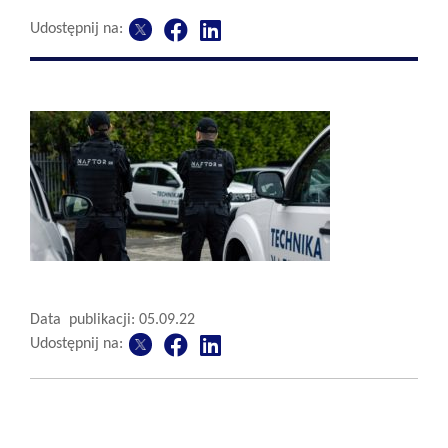
Udostępnij na:
Data publikacji: 05.09.22
Udostępnij na: