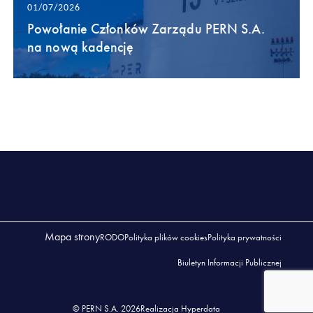
01/07/2026
Powołanie Członków Zarządu PERN S.A.
na nową kadencję
Mapa strony
RODO
Polityka plików cookies
Polityka prywatności
Biuletyn Informacji Publicznej
© PERN S.A. 2026
Realizacja Hyperdata