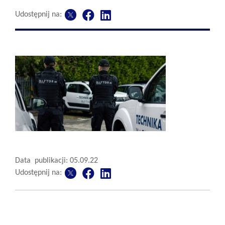
Udostępnij na:
Data publikacji: 05.09.22
Udostępnij na: