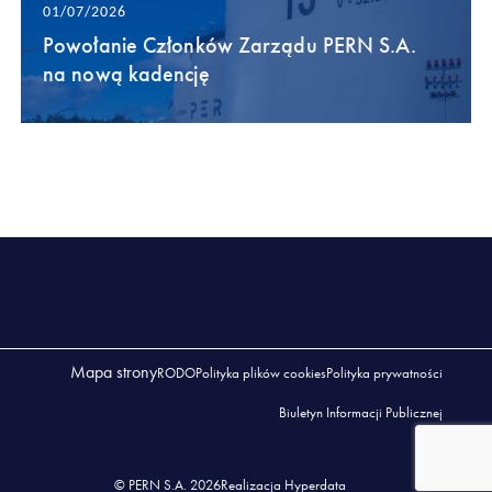
01/07/2026
Powołanie Członków Zarządu PERN S.A.
na nową kadencję
Mapa strony
RODO
Polityka plików cookies
Polityka prywatności
Biuletyn Informacji Publicznej
© PERN S.A. 2026
Realizacja Hyperdata