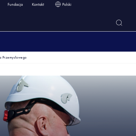
Fundacja
Kontakt
Polski
a Przemysłowego