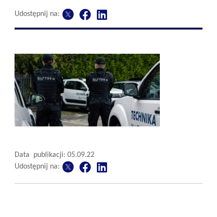
Udostępnij na:
Data publikacji: 05.09.22
Udostępnij na: