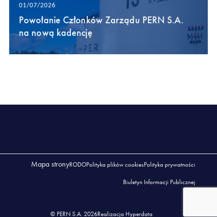
01/07/2026
Powołanie Członków Zarządu PERN S.A.
na nową kadencję
Mapa strony
RODO
Polityka plików cookies
Polityka prywatności
Biuletyn Informacji Publicznej
© PERN S.A. 2026
Realizacja Hyperdata