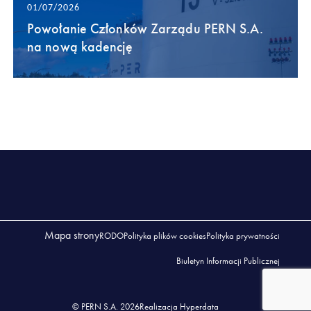
01/07/2026
Powołanie Członków Zarządu PERN S.A.
na nową kadencję
Mapa strony
RODO
Polityka plików cookies
Polityka prywatności
Biuletyn Informacji Publicznej
© PERN S.A. 2026
Realizacja Hyperdata