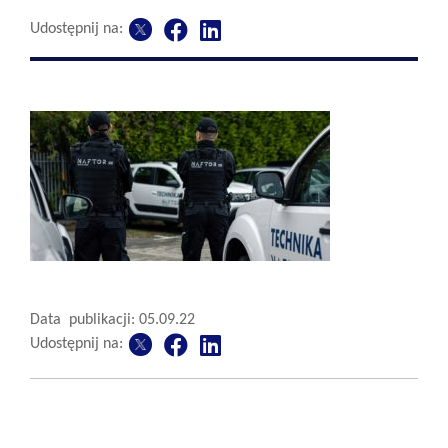
Udostępnij na:
Data publikacji: 05.09.22
Udostępnij na: