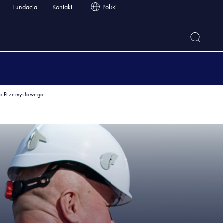
Fundacja
Kontakt
Polski
a Przemysłowego