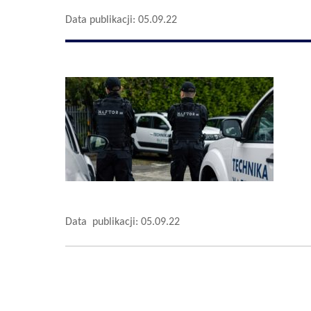
Data publikacji: 05.09.22
Data publikacji: 05.09.22