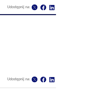
Udostępnij na:
Udostępnij na: