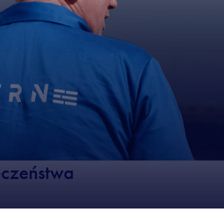
eczeństwa