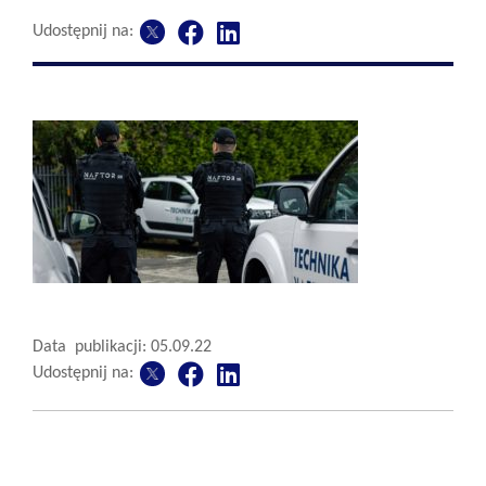
Udostępnij na:
Data publikacji: 05.09.22
Udostępnij na: