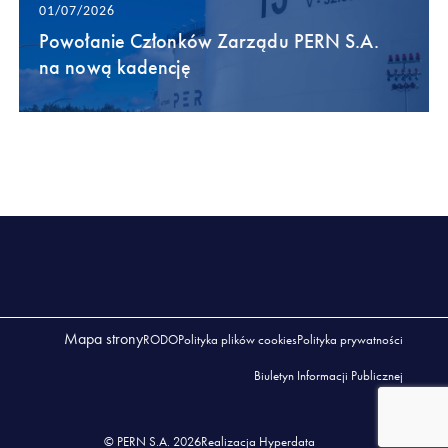
01/07/2026
Powołanie Członków Zarządu PERN S.A.
na nową kadencję
Mapa strony
RODO
Polityka plików cookies
Polityka prywatności
Biuletyn Informacji Publicznej
© PERN S.A. 2026
Realizacja Hyperdata