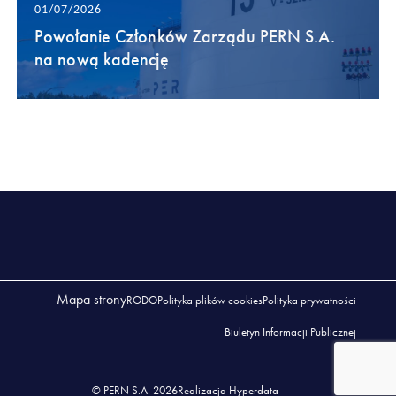
01/07/2026
Powołanie Członków Zarządu PERN S.A.
na nową kadencję
Mapa strony
RODO
Polityka plików cookies
Polityka prywatności
Biuletyn Informacji Publicznej
© PERN S.A. 2026
Realizacja Hyperdata