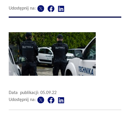
Udostępnij na:
Data publikacji: 05.09.22
Udostępnij na: