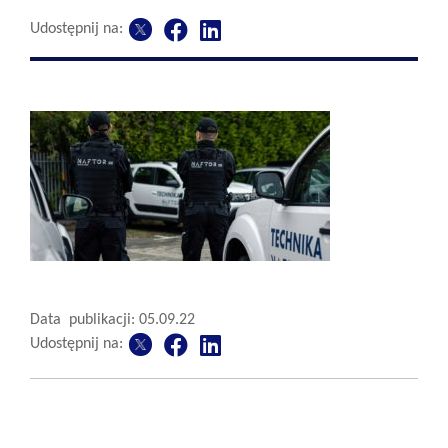
Udostępnij na:
Data publikacji: 05.09.22
Udostępnij na: