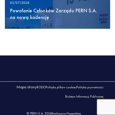
01/07/2026
Powołanie Członków Zarządu PERN S.A.
na nową kadencję
Mapa strony
RODO
Polityka plików cookies
Polityka prywatności
Biuletyn Informacji Publicznej
© PERN S.A. 2026
Realizacja Hyperdata