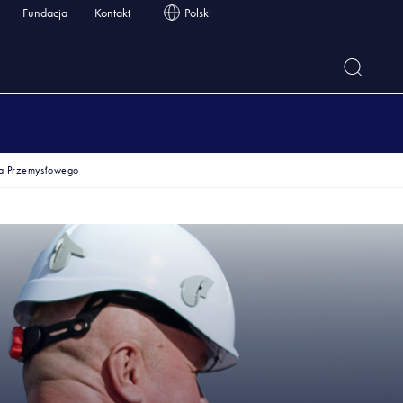
Fundacja
Kontakt
Polski
a Przemysłowego