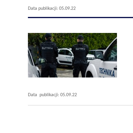
Data publikacji: 05.09.22
Data publikacji: 05.09.22