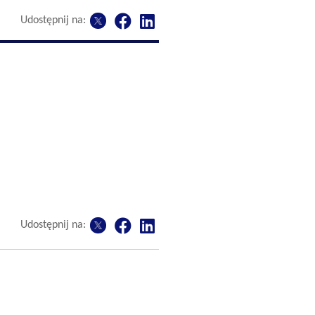
Udostępnij na:
Udostępnij na: