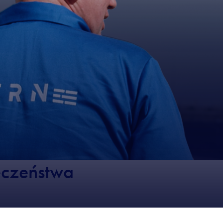
eczeństwa