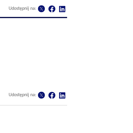
Udostępnij na:
Udostępnij na: