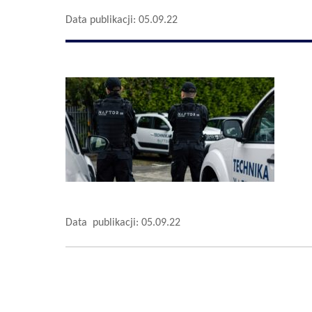
Data publikacji: 05.09.22
Data publikacji: 05.09.22