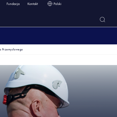
Fundacja
Kontakt
Polski
a Przemysłowego