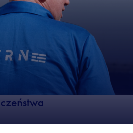
eczeństwa