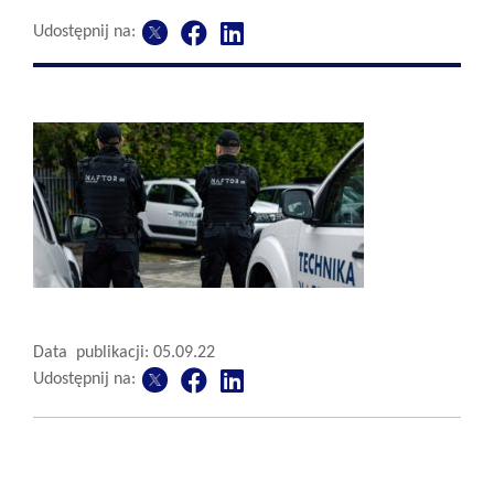
Udostępnij na:
Data publikacji: 05.09.22
Udostępnij na: