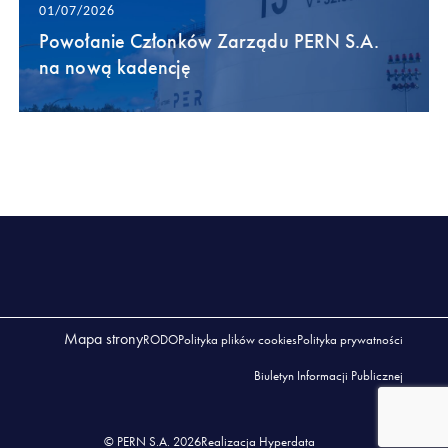
01/07/2026
Powołanie Członków Zarządu PERN S.A.
na nową kadencję
Mapa strony
RODO
Polityka plików cookies
Polityka prywatności
Biuletyn Informacji Publicznej
© PERN S.A. 2026
Realizacja Hyperdata