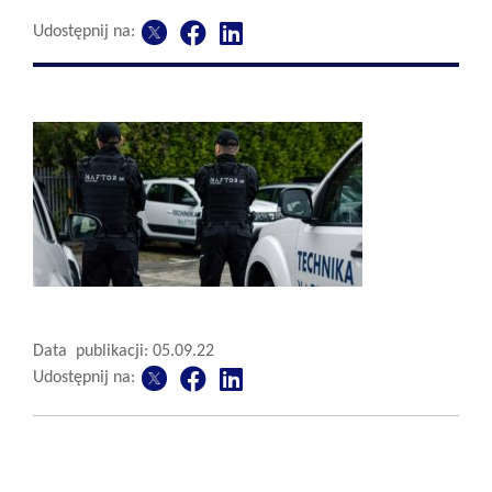
Udostępnij na:
Data publikacji: 05.09.22
Udostępnij na: