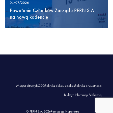
01/07/2026
Powołanie Członków Zarządu PERN S.A.
na nową kadencję
Mapa strony
RODO
Polityka plików cookies
Polityka prywatności
Biuletyn Informacji Publicznej
© PERN S.A. 2026
Realizacja Hyperdata