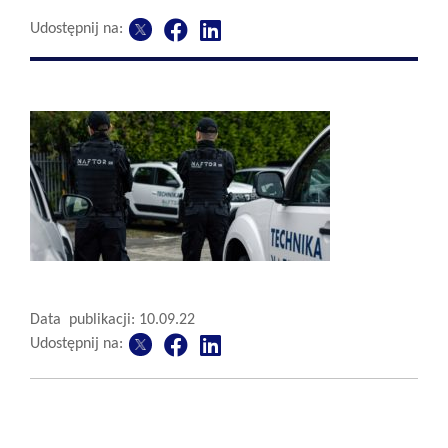
Udostępnij na:
Data publikacji: 10.09.22
Udostępnij na: