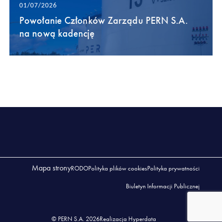
01/07/2026
Powołanie Członków Zarządu PERN S.A.
na nową kadencję
Mapa strony
RODO
Polityka plików cookies
Polityka prywatności
Biuletyn Informacji Publicznej
© PERN S.A. 2026
Realizacja Hyperdata