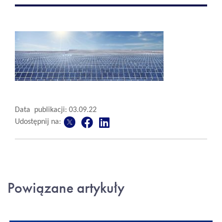
Data publikacji: 03.09.22
Udostępnij na:
Powiązane artykuły