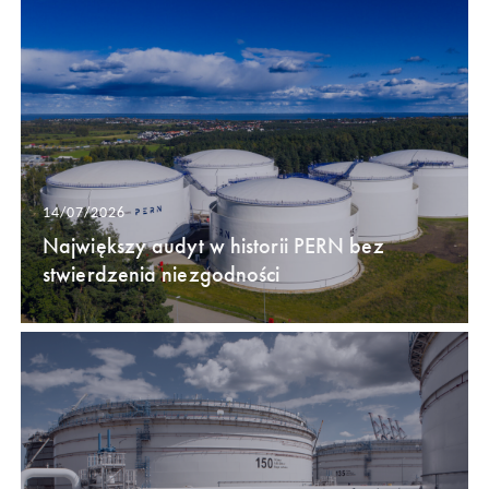
14/07/2026
Największy audyt w historii PERN bez
stwierdzenia niezgodności