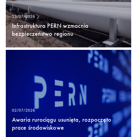
13/07/2026
Infrastruktura PERN wzmacnia
bezpieczeństwo regionu
02/07/2026
Awaria rurociągu usunięta, rozpoczęto
prace środowiskowe