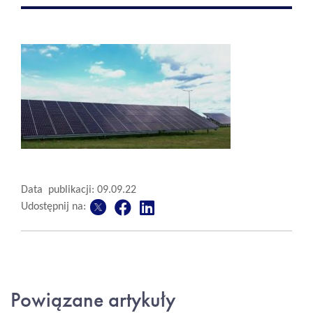
Data publikacji: 09.09.22
Udostępnij na:
Powiązane artykuły