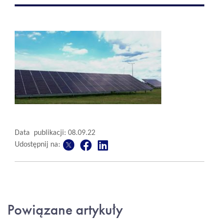
Data publikacji: 08.09.22
Udostępnij na:
Powiązane artykuły