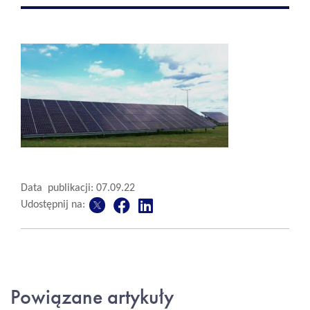
Data publikacji: 07.09.22
Udostępnij na:
Powiązane artykuły