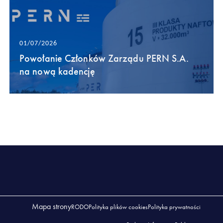
01/07/2026
Powołanie Członków Zarządu PERN S.A.
na nową kadencję
Mapa strony
RODO
Polityka plików cookies
Polityka prywatności