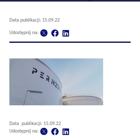
Data publikacji: 15.09.22
Udostępnij na:
Data publikacji: 15.09.22
Udostępnij na: