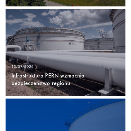
13/07/2026
Infrastruktura PERN wzmacnia
bezpieczeństwo regionu