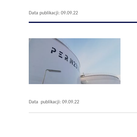
Data publikacji: 09.09.22
Data publikacji: 09.09.22