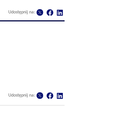
Udostępnij na:
Udostępnij na: