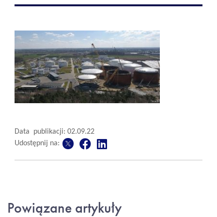
Data publikacji: 02.09.22
Udostępnij na:
Powiązane artykuły