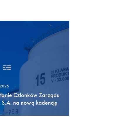
/2026
łanie Członków Zarządu
 S.A. na nową kadencję