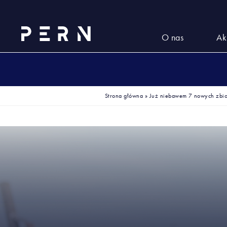
O nas
Ak
Strona główna
»
Już niebawem 7 nowych zbi