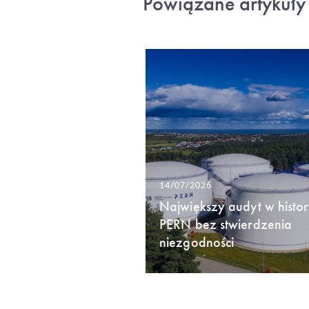
Powiązane artykuły
14/07/2026
Największy audyt w histori
PERN bez stwierdzenia
niezgodności