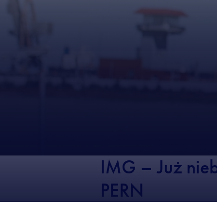
IMG – Już nie
PERN