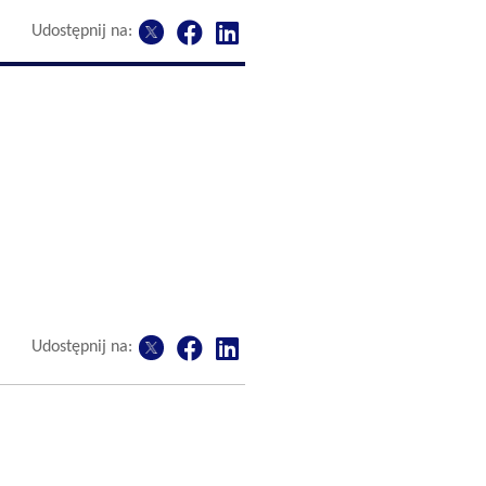
Udostępnij na:
Udostępnij na: