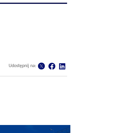
Udostępnij na: