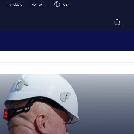
Fundacja
Kontakt
Polski