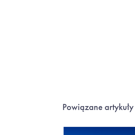
Powiązane artykuły