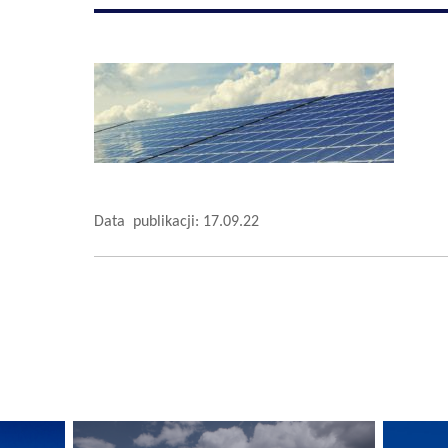
Data publikacji: 17.09.22