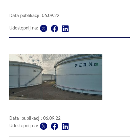
Data publikacji: 06.09.22
Udostępnij na:
Data publikacji: 06.09.22
Udostępnij na: