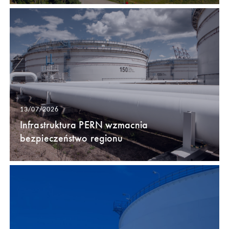
13/07/2026
Infrastruktura PERN wzmacnia
bezpieczeństwo regionu