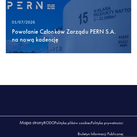
01/07/2026
Powołanie Członków Zarządu PERN S.A.
na nową kadencję
Mapa strony
RODO
Polityka plików cookies
Polityka prywatności
Biuletyn Informacji Publicznej