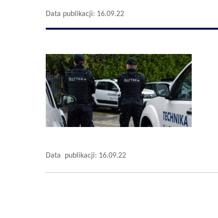
Data publikacji: 16.09.22
Data publikacji: 16.09.22