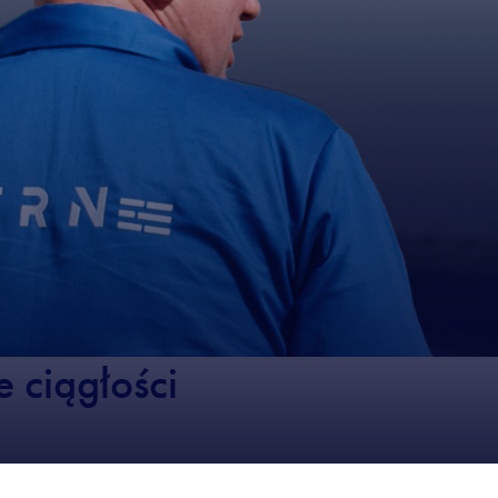
 ciągłości