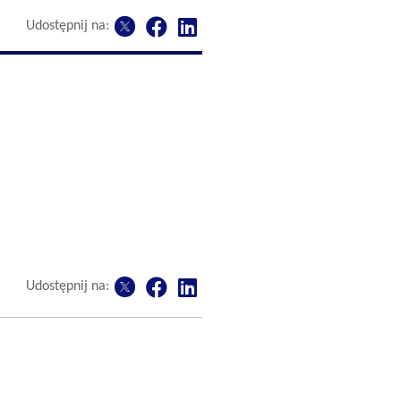
Udostępnij na:
Udostępnij na: