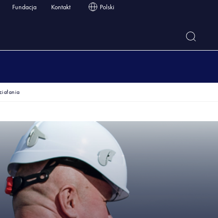
Fundacja
Kontakt
Polski
ziałania