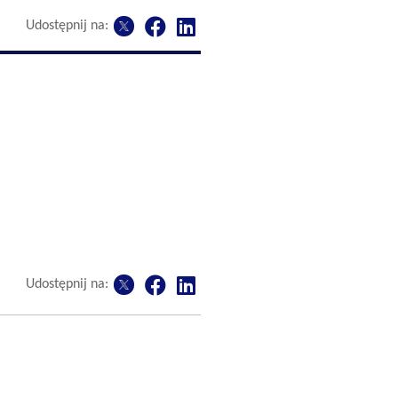
Udostępnij na:
Udostępnij na: