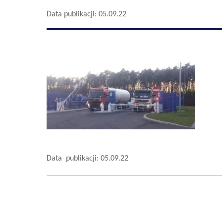
Data publikacji: 05.09.22
Data publikacji: 05.09.22