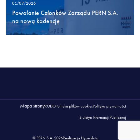
01/07/2026
Powołanie Członków Zarządu PERN S.A.
na nową kadencję
Mapa strony
RODO
Polityka plików cookies
Polityka prywatności
Biuletyn Informacji Publicznej
© PERN S.A. 2026
Realizacja Hyperdata