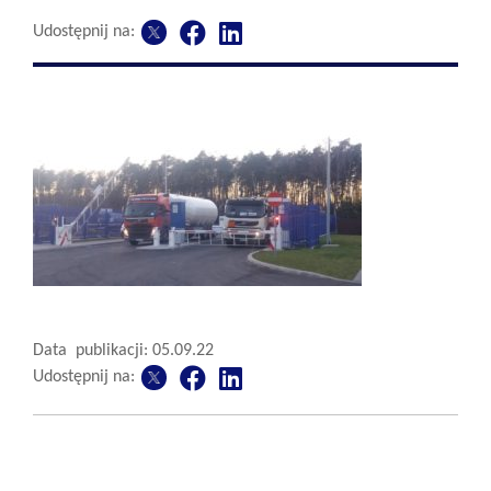
Udostępnij na:
Data publikacji: 05.09.22
Udostępnij na: