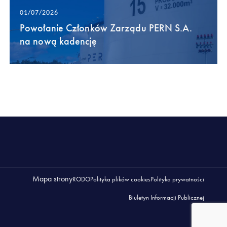
01/07/2026
Powołanie Członków Zarządu PERN S.A.
na nową kadencję
Mapa strony
RODO
Polityka plików cookies
Polityka prywatności
Biuletyn Informacji Publicznej