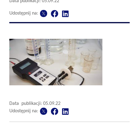
Data publikacji: 05.09.22
Udostępnij na:
Data publikacji: 05.09.22
Udostępnij na: