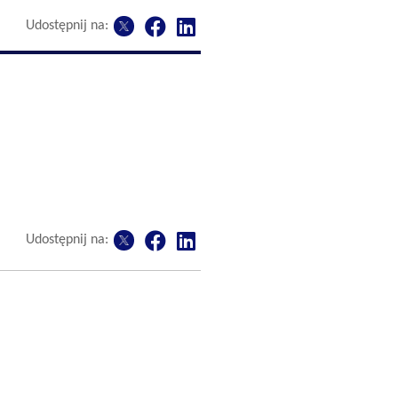
Udostępnij na:
Udostępnij na: