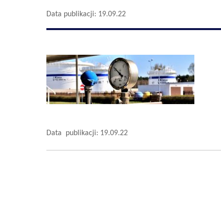
Data publikacji: 19.09.22
Data publikacji: 19.09.22