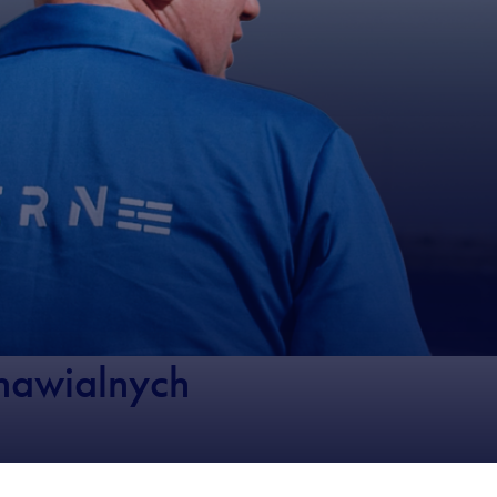
nawialnych