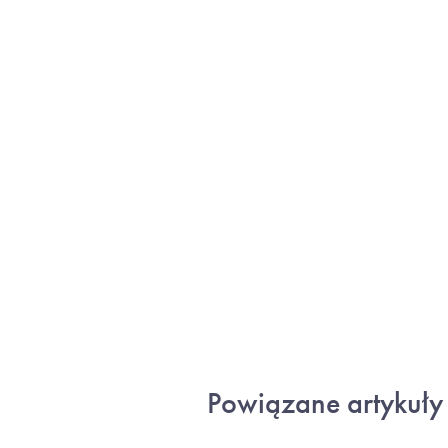
Powiązane artykuły