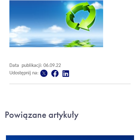
Data publikacji: 06.09.22
Udostępnij na:
Powiązane artykuły