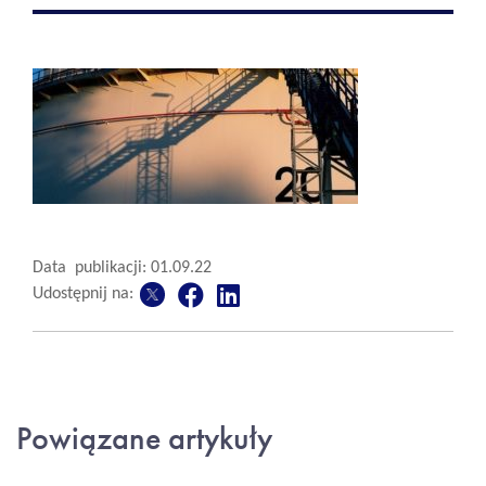
Data publikacji: 01.09.22
Udostępnij na:
Powiązane artykuły