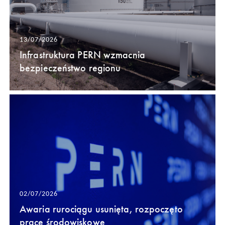
13/07/2026
Infrastruktura PERN wzmacnia
bezpieczeństwo regionu
02/07/2026
Awaria rurociągu usunięta, rozpoczęto
prace środowiskowe