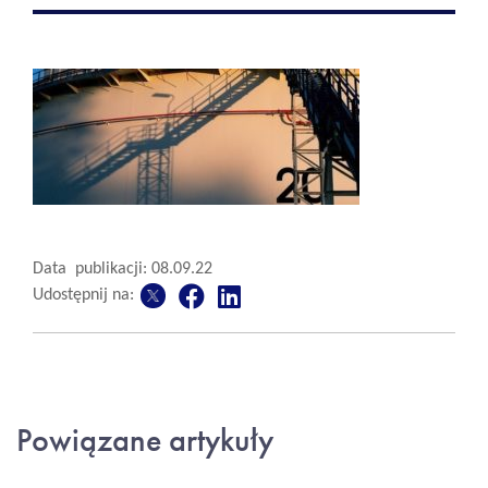
Data publikacji: 08.09.22
Udostępnij na:
Powiązane artykuły