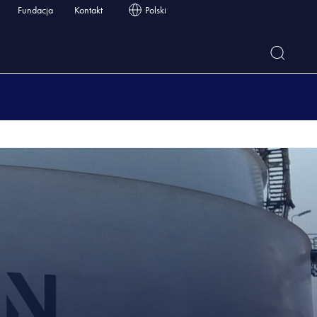
Fundacja
Kontakt
Polski