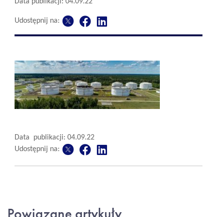
Data publikacji: 04.09.22
Udostępnij na:
Data publikacji: 04.09.22
Udostępnij na:
Powiązane artykuły