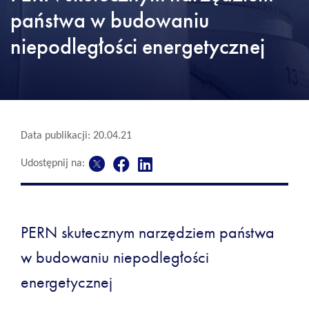
państwa w budowaniu
niepodległości energetycznej
Data publikacji: 20.04.21
Udostępnij na:
PERN skutecznym narzędziem państwa
w budowaniu niepodległości
energetycznej