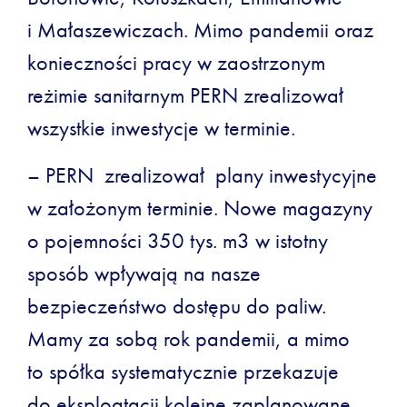
i Małaszewiczach. Mimo pandemii oraz
konieczności pracy w zaostrzonym
reżimie sanitarnym PERN zrealizował
wszystkie inwestycje w terminie.
– PERN zrealizował plany inwestycyjne
w założonym terminie. Nowe magazyny
o pojemności 350 tys. m3 w istotny
sposób wpływają na nasze
bezpieczeństwo dostępu do paliw.
Mamy za sobą rok pandemii, a mimo
to spółka systematycznie przekazuje
do eksploatacji kolejne zaplanowane