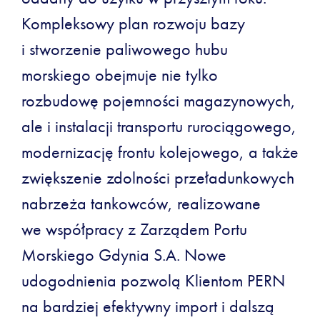
Kompleksowy plan rozwoju bazy
i stworzenie paliwowego hubu
morskiego obejmuje nie tylko
rozbudowę pojemności magazynowych,
ale i instalacji transportu rurociągowego,
modernizację frontu kolejowego, a także
zwiększenie zdolności przeładunkowych
nabrzeża tankowców, realizowane
we współpracy z Zarządem Portu
Morskiego Gdynia S.A. Nowe
udogodnienia pozwolą Klientom PERN
na bardziej efektywny import i dalszą