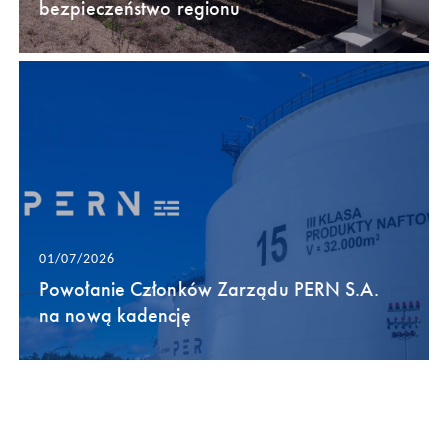
bezpieczeństwo regionu
01/07/2026
Powołanie Członków Zarządu PERN S.A.
na nową kadencję