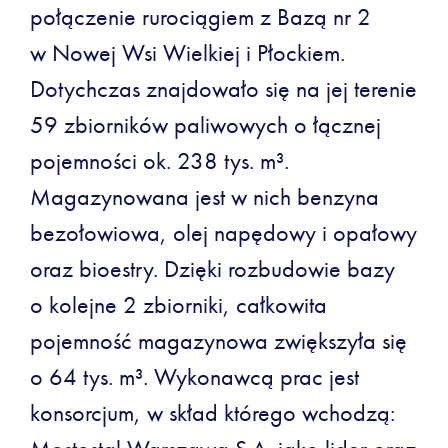
połączenie rurociągiem z Bazą nr 2
w Nowej Wsi Wielkiej i Płockiem.
Dotychczas znajdowało się na jej terenie
59 zbiorników paliwowych o łącznej
pojemności ok. 238 tys. m³.
Magazynowana jest w nich benzyna
bezołowiowa, olej napędowy i opałowy
oraz bioestry. Dzięki rozbudowie bazy
o kolejne 2 zbiorniki, całkowita
pojemność magazynowa zwiększyła się
o 64 tys. m³. Wykonawcą prac jest
konsorcjum, w skład którego wchodzą: