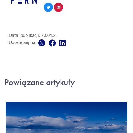
Data publikacji: 20.04.21
Udostępnij na:
Powiązane artykuły