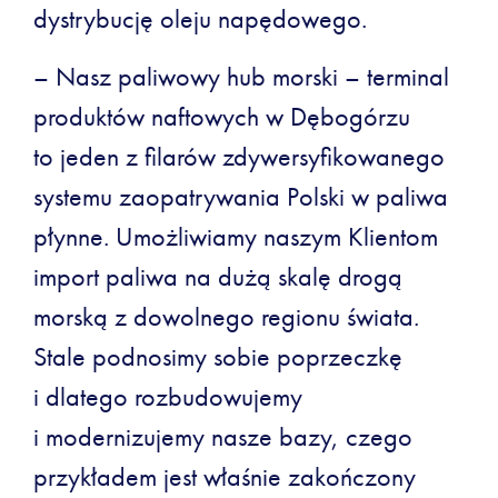
dystrybucję oleju napędowego.
– Nasz paliwowy hub morski – terminal
produktów naftowych w Dębogórzu
to jeden z filarów zdywersyfikowanego
systemu zaopatrywania Polski w paliwa
płynne. Umożliwiamy naszym Klientom
import paliwa na dużą skalę drogą
morską z dowolnego regionu świata.
Stale podnosimy sobie poprzeczkę
i dlatego rozbudowujemy
i modernizujemy nasze bazy, czego
przykładem jest właśnie zakończony