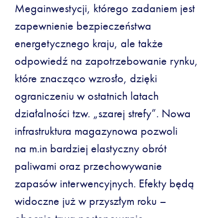
Megainwestycji, którego zadaniem jest
zapewnienie bezpieczeństwa
energetycznego kraju, ale także
odpowiedź na zapotrzebowanie rynku,
które znacząco wzrosło, dzięki
ograniczeniu w ostatnich latach
działalności tzw. „szarej strefy”. Nowa
infrastruktura magazynowa pozwoli
na m.in bardziej elastyczny obrót
paliwami oraz przechowywanie
zapasów interwencyjnych. Efekty będą
widoczne już w przyszłym roku –