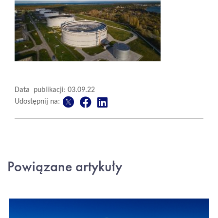
Data publikacji: 03.09.22
Udostępnij na:
Powiązane artykuły