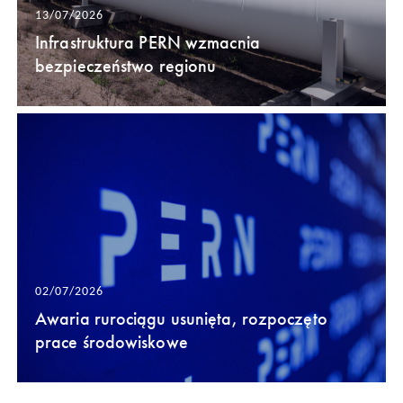
13/07/2026
Infrastruktura PERN wzmacnia
bezpieczeństwo regionu
02/07/2026
Awaria rurociągu usunięta, rozpoczęto
prace środowiskowe