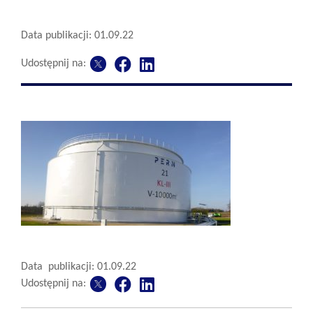
Data publikacji: 01.09.22
Udostępnij na:
Data publikacji: 01.09.22
Udostępnij na: