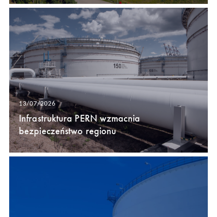
13/07/2026
Infrastruktura PERN wzmacnia
bezpieczeństwo regionu