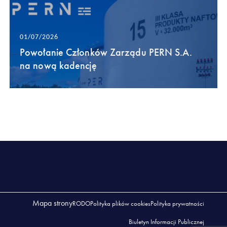
01/07/2026
Powołanie Członków Zarządu PERN S.A.
na nową kadencję
Mapa strony
RODO
Polityka plików cookies
Polityka prywatności
Biuletyn Informacji Publicznej