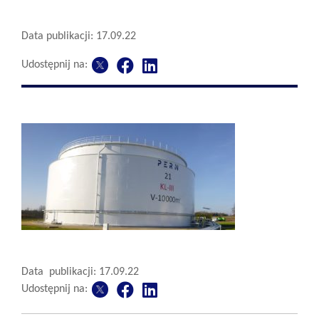
Data publikacji: 17.09.22
Udostępnij na:
Data publikacji: 17.09.22
Udostępnij na: