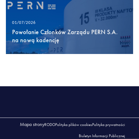
01/07/2026
Powołanie Członków Zarządu PERN S.A.
na nową kadencję
Mapa strony
RODO
Polityka plików cookies
Polityka prywatności
Biuletyn Informacji Publicznej