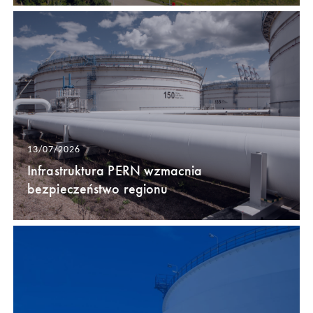
13/07/2026
Infrastruktura PERN wzmacnia
bezpieczeństwo regionu