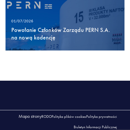
01/07/2026
Powołanie Członków Zarządu PERN S.A.
na nową kadencję
Mapa strony
RODO
Polityka plików cookies
Polityka prywatności
Biuletyn Informacji Publicznej