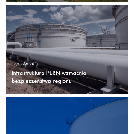
13/07/2026
Infrastruktura PERN wzmacnia
bezpieczeństwo regionu