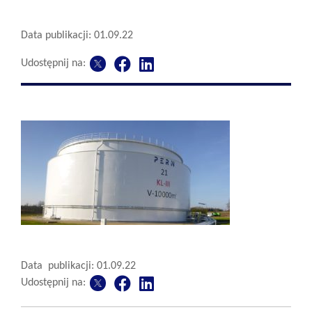
Data publikacji: 01.09.22
Udostępnij na:
Data publikacji: 01.09.22
Udostępnij na: