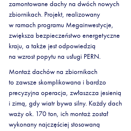
zamontowane dachy na dwóch nowych
zbiornikach. Projekt, realizowany
w ramach programu Megainwestycje,
zwiększa bezpieczeństwo energetyczne
kraju, a także jest odpowiedzią
na wzrost popytu na usługi PERN.
Montaż dachów na zbiornikach
to zawsze skomplikowana i bardzo
precyzyjna operacja, zwłaszcza jesienią
i zimą, gdy wiatr bywa silny. Każdy dach
waży ok. 170 ton, ich montaż został
wykonany najczęściej stosowaną