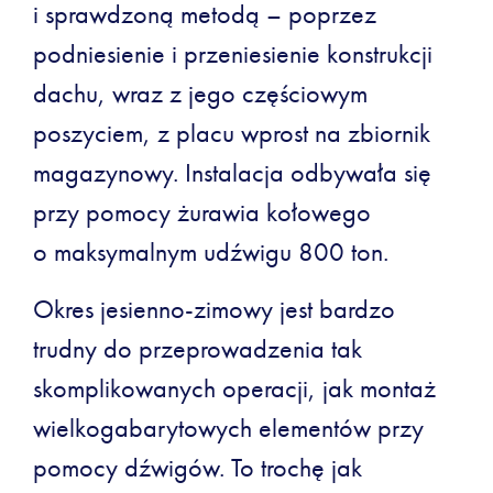
i sprawdzoną metodą – poprzez
podniesienie i przeniesienie konstrukcji
dachu, wraz z jego częściowym
poszyciem, z placu wprost na zbiornik
magazynowy. Instalacja odbywała się
przy pomocy żurawia kołowego
o maksymalnym udźwigu 800 ton.
Okres jesienno-zimowy jest bardzo
trudny do przeprowadzenia tak
skomplikowanych operacji, jak montaż
wielkogabarytowych elementów przy
pomocy dźwigów. To trochę jak