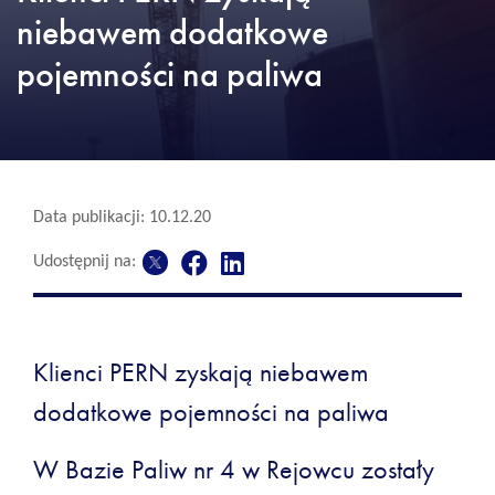
niebawem dodatkowe
pojemności na paliwa
Data publikacji: 10.12.20
Udostępnij na:
Klienci PERN zyskają niebawem
dodatkowe pojemności na paliwa
W Bazie Paliw nr 4 w Rejowcu zostały