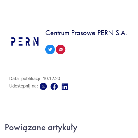
Centrum Prasowe PERN S.A.
Data publikacji: 10.12.20
Udostępnij na:
Powiązane artykuły