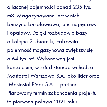
o łącznej pojemności ponad 235 tys.
m3. Magazynowana jest w nich
benzyna bezołowiowa, olej napędowy
i opałowy. Dzięki rozbudowie bazy
o kolejne 2 zbiorniki, całkowita
pojemność magazynowa zwiększy się
o 64 tys. m³. Wykonawcą jest
konsorcjum, w skład którego wchodzą:
Mostostal Warszawa S.A. jako lider oraz
Mostostal Płock S.A. – partner.
Planowany termin zakończenia projektu
to pierwsza połowa 2021 roku.