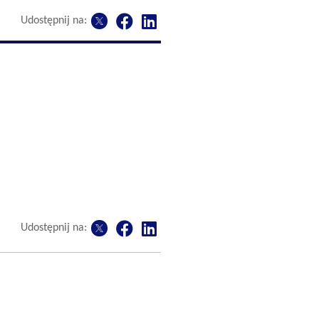
Udostępnij na:
Udostępnij na: