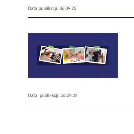
Data publikacji: 06.09.22
Data publikacji: 06.09.22