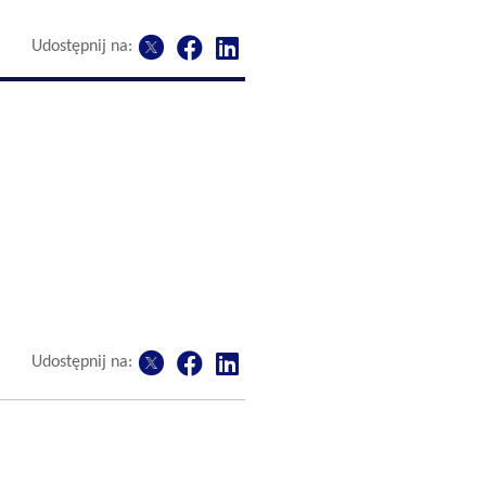
Udostępnij na:
Udostępnij na: