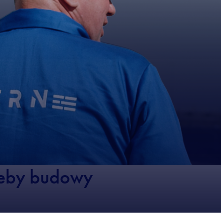
zeby budowy