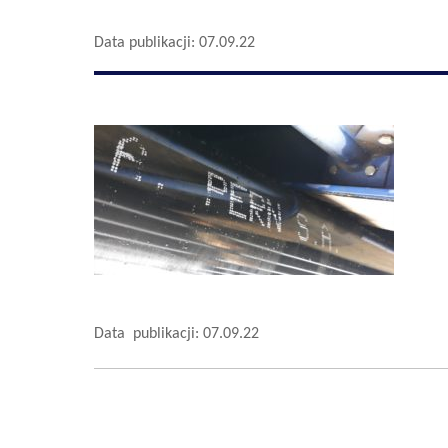
Data publikacji: 07.09.22
Data publikacji: 07.09.22