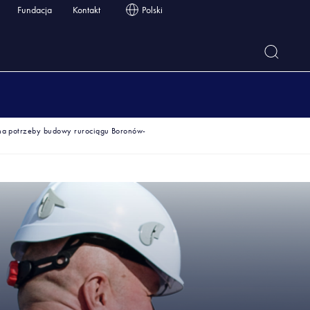
Fundacja
Kontakt
Polski
 na potrzeby budowy rurociągu Boronów-