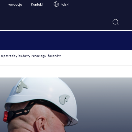
Fundacja
Kontakt
Polski
 na potrzeby budowy rurociągu Boronów-