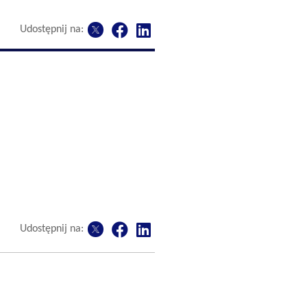
Udostępnij na:
Udostępnij na: