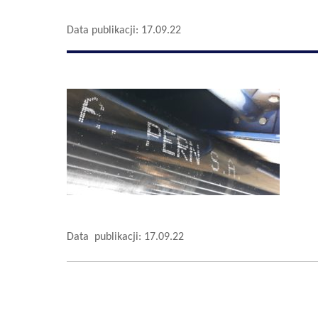
Data publikacji: 17.09.22
Data publikacji: 17.09.22