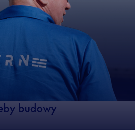
zeby budowy