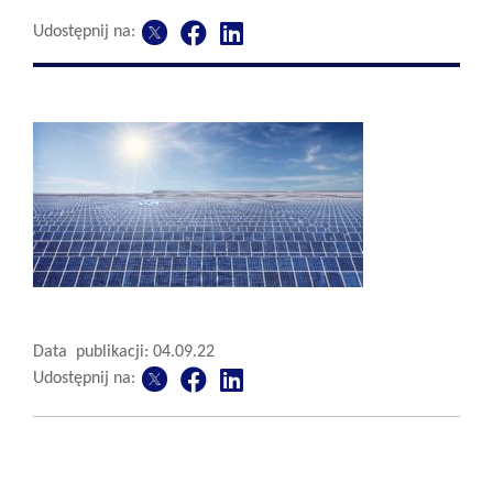
Udostępnij na:
Data publikacji: 04.09.22
Udostępnij na: