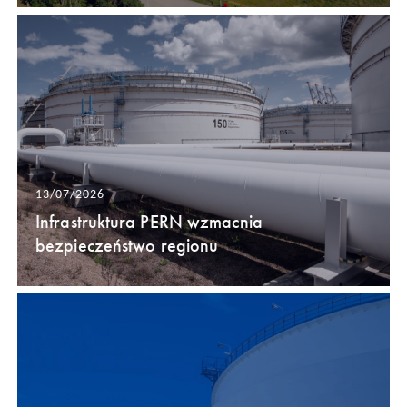
13/07/2026
Infrastruktura PERN wzmacnia
bezpieczeństwo regionu