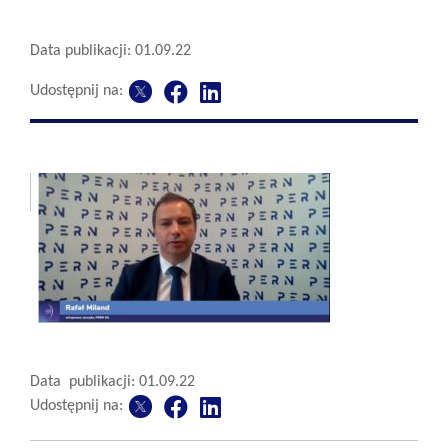
Data publikacji: 01.09.22
Udostępnij na:
Data publikacji: 01.09.22
Udostępnij na: