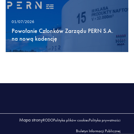
01/07/2026
Powołanie Członków Zarządu PERN S.A.
na nową kadencję
Mapa strony
RODO
Polityka plików cookies
Polityka prywatności
Biuletyn Informacji Publicznej